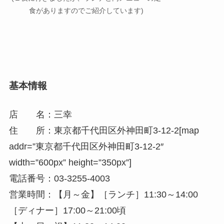
食がありますのでご紹介しています)
基本情報
店 名：三幸
住 所：東京都千代田区外神田町3-12-2[map
addr=”東京都千代田区外神田町3-12-2″
width=”600px” height=”350px”]
電話番号：03-3255-4003
営業時間：【月～金】［ランチ］11:30～14:00
［ディナー］17:00～21:00頃