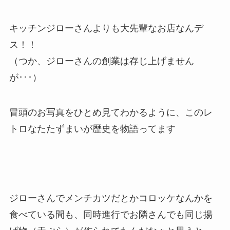
キッチンジローさんよりも大先輩なお店なんデ
ス！！
（つか、ジローさんの創業は存じ上げません
が･･･）
冒頭のお写真をひとめ見てわかるように、このレ
トロなたたずまいが歴史を物語ってます
ジローさんでメンチカツだとかコロッケなんかを
食べている間も、同時進行でお隣さんでも同じ揚