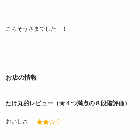
ごちそうさまでした！！
お店の情報
たけ丸的レビュー（★４つ満点の８段階評価）
おいしさ：