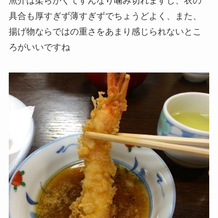
魚介は柔らかくてすんなり噛み切れますし、衣の
具合も厚すぎず薄すぎずでちょうどよく、また、
揚げ物ならではの重さをあまり感じられないとこ
ろがいいですね