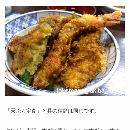
「天ぷら定食」と具の種類は同じです。