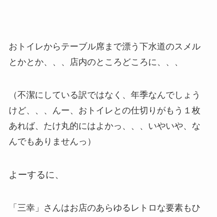
おトイレからテーブル席まで漂う下水道のスメル
とかとか、、、店内のところどころに、、、
（不潔にしている訳ではなく、年季なんでしょう
けど、、、んー、おトイレとの仕切りがもう１枚
あれば、たけ丸的にはよかっ、、、いやいや、な
んでもありませんっ）
よーするに、
「三幸」さんはお店のあらゆるレトロな要素もひ