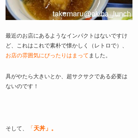
最近のお店にあるようなインパクトはないですけ
ど、これはこれで素朴で懐かしく（レトロで）、
お店の雰囲気にぴったりはまって
ました。
具がやたら大きいとか、超サクサクである必要は
ないのです！
「
天丼」
そして、
。