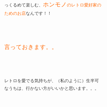
ホンモノ
っくるめて楽しむ、
のレトロ愛好家の
ためのお店
なんです！！
言っておきます。。
レトロを愛でる気持ちが、（私のように）生半可
なうちは、行かない方がいいかと思います。。。