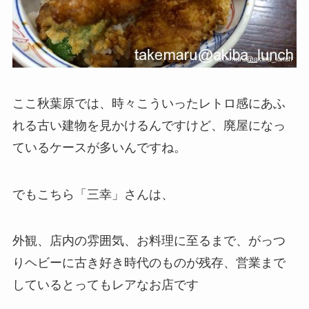
ここ秋葉原では、時々こういったレトロ感にあふ
れる古い建物を見かけるんですけど、廃屋になっ
ているケースが多いんですね。
でもこちら「三幸」さんは、
外観、店内の雰囲気、お料理に至るまで、がっつ
りヘビーに古き好き時代のものが残存、営業まで
しているとってもレアなお店です