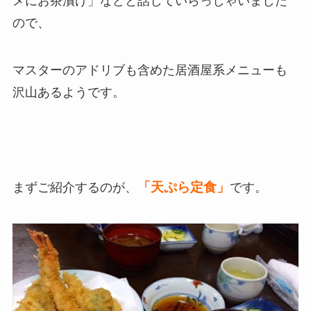
メにお茶漬け」などと話していらっしゃいました
ので、
マスターのアドリブも含めた居酒屋系メニューも
沢山あるようです。
「天ぷら定食」
まずご紹介するのが、
です。