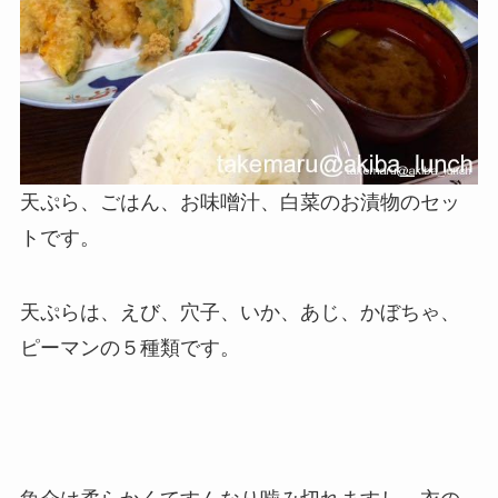
天ぷら、ごはん、お味噌汁、白菜のお漬物のセッ
トです。
天ぷらは、えび、穴子、いか、あじ、かぼちゃ、
ピーマンの５種類です。