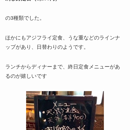
の3種類でした。
ほかにもアジフライ定食、うな重などのラインナ
ップがあり、日替わりのようです。
ランチからディナーまで、終日定食メニューがあ
るのが嬉しいです