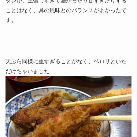
タレが、主張しすぎて濃かったり甘すぎたりする
ことはなく、具の風味とのバランスがよかったで
す。
天ぷら同様に重すぎることがなく、ペロリといた
だけちゃいました