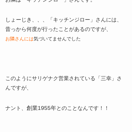
しょーじき、、、「キッチンジロー」さんには、
昔っから何度が行ったことがあるのですが、
お隣さんには
気づいてませんでした
このようにサリゲナク営業されている「三幸」さ
んですが、
創業1955年
ナント、
とのことなんです！！