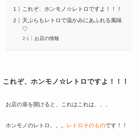
これぞ、ホンモノ☆レトロですよ！！！
天ぷらもレトロで温かみにあふれる風味
♡
お店の情報
これぞ、ホンモノ☆レトロですよ！！！
お店の扉を開けると、これはこれは、、、
ホンモノのレトロ。。。
レトロそのもの
です！！