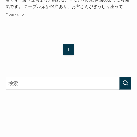
気です。 テーブル席が24席あり、お客さんがぎっしり座って...
2015-01-29
1