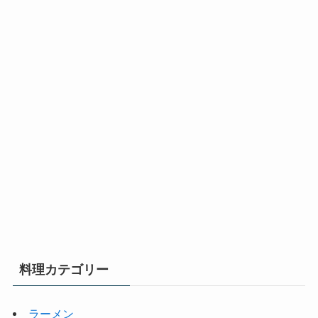
料理カテゴリー
ラーメン