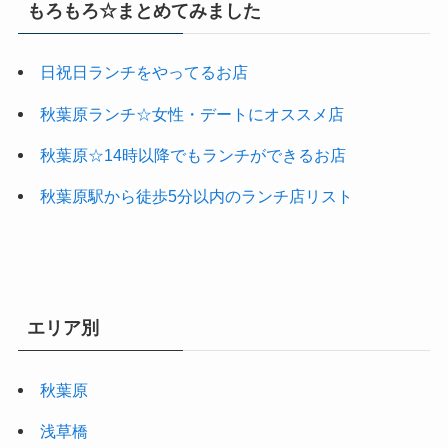
もろもろ☆まとめてみました
日祝日ランチをやってるお店
秋葉原ランチ☆女性・デートにオススメ店
秋葉原☆14時以降でもランチができるお店
秋葉原駅から徒歩5分以内のランチ店リスト
エリア別
秋葉原
浅草橋