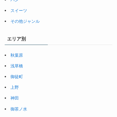
スイーツ
その他ジャンル
エリア別
秋葉原
浅草橋
御徒町
上野
神田
御茶ノ水