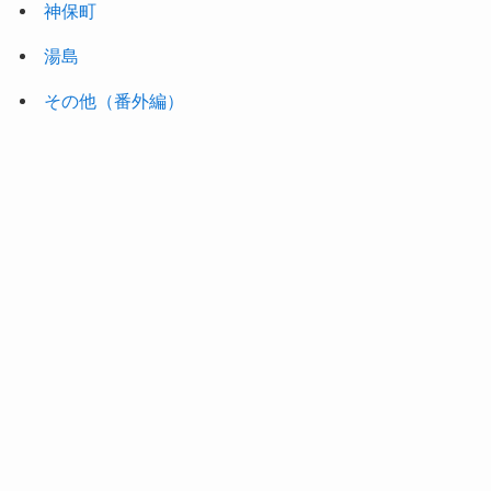
神保町
湯島
その他（番外編）