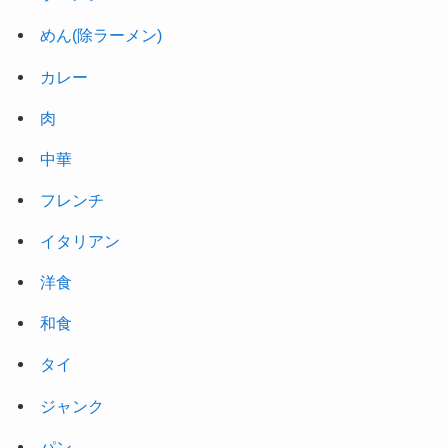
めん(除ラーメン)
カレー
肉
中華
フレンチ
イタリアン
洋食
和食
タイ
ジャンク
パン