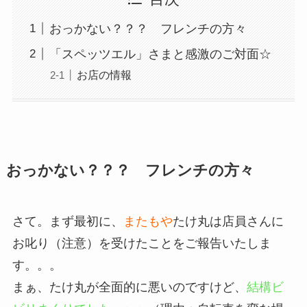
おっかない？？？ フレンチの方々
「スペッツエル」さまと感激のご対面☆
お店の情報
おっかない？？？ フレンチの方々
さて。まず最初に、
またもや
たけ丸は店員さんに
お叱り（注意）を受けたことをご報告いたしま
す。。。
まぁ、たけ丸が全面的に悪いのですけど、
結構ビ