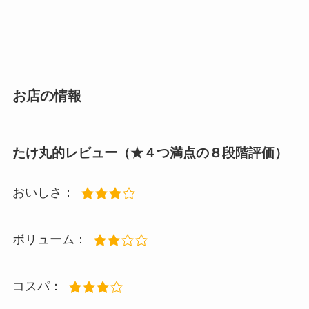
お店の情報
たけ丸的レビュー（★４つ満点の８段階評価）
おいしさ：
ボリューム：
コスパ：