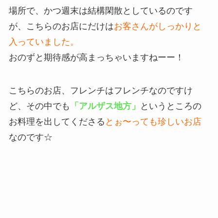
場所で、かつ週末は結構閑散としているのです
が、こちらのお店にだけは
お客さんがしっかりと
入っていました。
おのずと期待感が高まっちゃいますねーー！
こちらのお店、フレンチはフレンチなのですけ
ど、その中でも
「アルザス地方」
というところの
お料理を出してくださる
とぉ〜っても珍しいお店
なのです☆