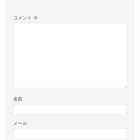
コメント
※
名前
メール