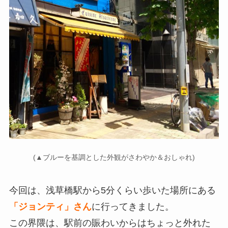
(▲ブルーを基調とした外観がさわやか＆おしゃれ)
今回は、浅草橋駅から5分くらい歩いた場所にある
「ジョンティ」さん
に行ってきました。
この界隈は、駅前の賑わいからはちょっと外れた