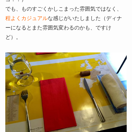
でも、ものすごくかしこまった雰囲気ではなく、
程よくカジュアル
な感じがいたしました（ディナ
ーになるとまた雰囲気変わるのかも、ですけ
ど）。