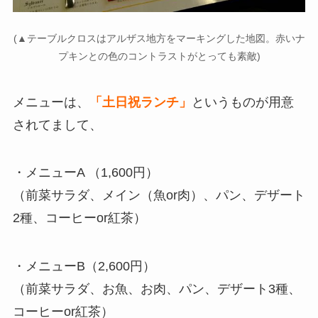
(▲テーブルクロスはアルザス地方をマーキングした地図。赤いナ
プキンとの色のコントラストがとっても素敵)
メニューは、
「土日祝ランチ」
というものが用意
されてまして、
・メニューA （1,600円）
（前菜サラダ、メイン（魚or肉）、パン、デザート
2種、コーヒーor紅茶）
・メニューB（2,600円）
（前菜サラダ、お魚、お肉、パン、デザート3種、
コーヒーor紅茶）