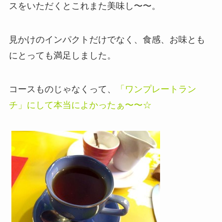
スをいただくとこれまた美味し〜〜。
見かけのインパクトだけでなく、食感、お味とも
にとっても満足しました。
コースものじゃなくって、
「ワンプレートラン
チ」にして本当によかったぁ〜〜☆