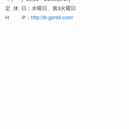
定 休 日：水曜日、第3火曜日
H P：
http://b-gentil.com/