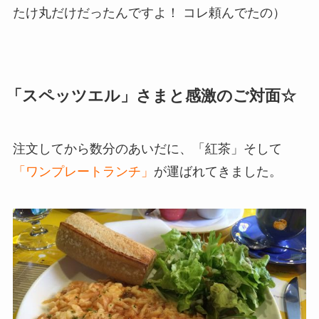
たけ丸だけだったんですよ！ コレ頼んでたの）
「スペッツエル」さまと感激のご対面☆
注文してから数分のあいだに、「紅茶」そして
「ワンプレートランチ」
が運ばれてきました。