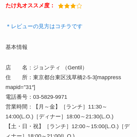
たけ丸オススメ度：
＊レビューの見方はコチラです
基本情報
店 名：ジョンティ （Gentil）
住 所：東京都台東区浅草橋2-5-3[mappress
mapid=”31″]
電話番号：03-5829-9971
営業時間：【月～金】［ランチ］11:30～
14:00(L.O.)［ディナー］18:00～21:30(L.O.)
【土・日・祝】［ランチ］12:00～15:00(L.O.)［デ
ィナー］18:00～21:00(L.O.)