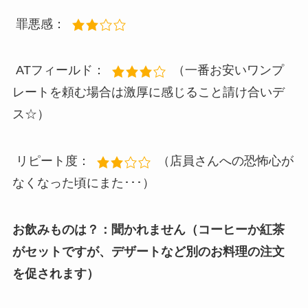
罪悪感：
ATフィールド：
（一番お安いワンプ
レートを頼む場合は激厚に感じること請け合いデ
ス☆）
リピート度：
（店員さんへの恐怖心が
なくなった頃にまた･･･）
お飲みものは？：聞かれません（コーヒーか紅茶
がセットですが、デザートなど別のお料理の注文
を促されます）