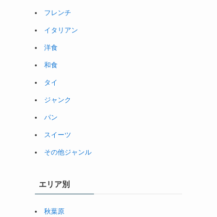
フレンチ
イタリアン
洋食
和食
タイ
ジャンク
パン
スイーツ
その他ジャンル
エリア別
秋葉原