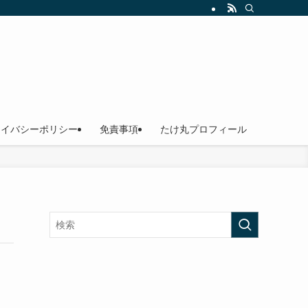
いものをたくさん食べたい方に向けてオススメ店をご紹介します！
ライバシーポリシー
免責事項
たけ丸プロフィール