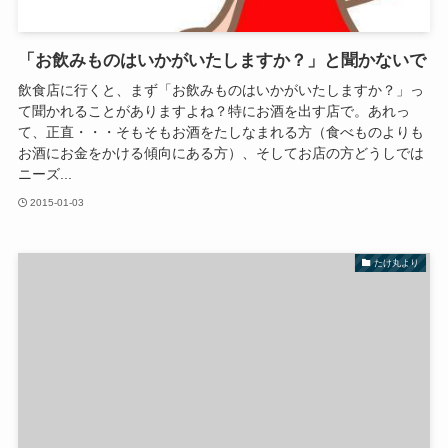
「お飲みものはいかがいたしますか？」と聞かないで
飲食店に行くと、まず「お飲みものはいかがいたしますか？」っ
て聞かれることがありますよね？特にお酒を出す店で。あれっ
て、正直・・・そもそもお酒をたしなまれる方（食べものよりも
お酒にお金をかける傾向にある方）、そしてお店の方どうしでは
ニーズ...
2015-01-03
たけ丸より