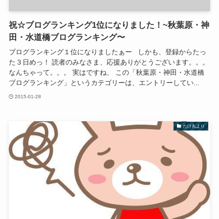
祝☆ブログランキング1位になりました！~秋葉原・神
田・水道橋ブログランキング〜
ブログランキング１位になりましたぁー しかも、登録からたっ
た３日めっ！ 読者のみなさま、応援ありがとうございます。。。
なんちゃって。。。 実はですね、 この「秋葉原・神田・水道橋
ブログランキング」というカテゴリーは、エントリーしてい...
2015-01-28
たけ丸より