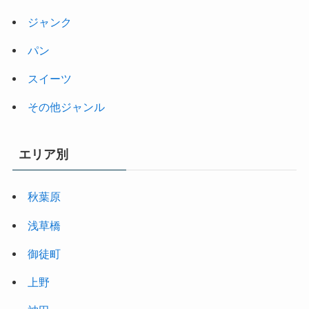
ジャンク
パン
スイーツ
その他ジャンル
エリア別
秋葉原
浅草橋
御徒町
上野