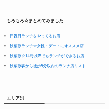
もろもろ☆まとめてみました
日祝日ランチをやってるお店
秋葉原ランチ☆女性・デートにオススメ店
秋葉原☆14時以降でもランチができるお店
秋葉原駅から徒歩5分以内のランチ店リスト
エリア別