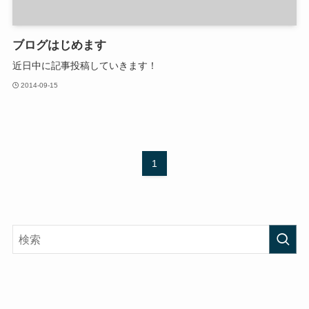
ブログはじめます
近日中に記事投稿していきます！
2014-09-15
1