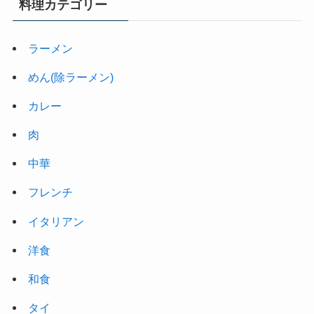
料理カテゴリー
ラーメン
めん(除ラーメン)
カレー
肉
中華
フレンチ
イタリアン
洋食
和食
タイ